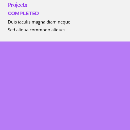
Projects
COMPLETED
Duis iaculis magna diam neque
Sed aliqua commodo aliquet.