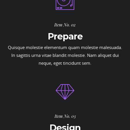
Item No. 02
Prepare
Quisque molestie elementum quam molestie malesuada.
In sagittis urna vitae blandit molestie. Nam aliquet dui
neque, eget tincidunt sem.
Item No. 03
Design