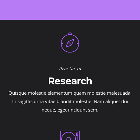
Item No. 01
Research
Quisque molestie elementum quam molestie malesuada.
In sagittis urna vitae blandit molestie. Nam aliquet dui
neque, eget tincidunt sem.