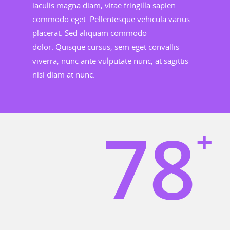
iaculis magna diam, vitae fringilla sapien
commodo eget. Pellentesque vehicula varius
placerat. Sed aliquam commodo
dolor. Quisque cursus, sem eget convallis
viverra, nunc ante vulputate nunc, at sagittis
nisi diam at nunc.
78
+