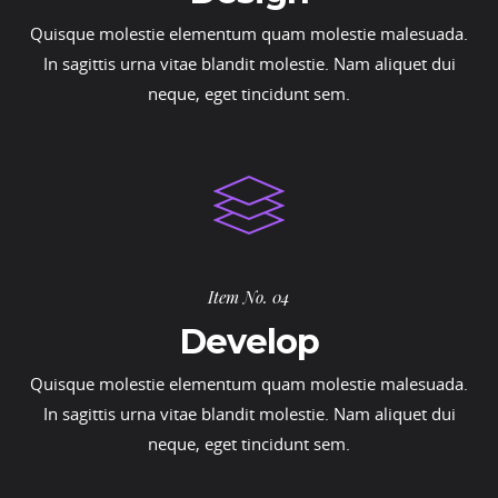
Quisque molestie elementum quam molestie malesuada.
In sagittis urna vitae blandit molestie. Nam aliquet dui
neque, eget tincidunt sem.
Item No. 04
Develop
Quisque molestie elementum quam molestie malesuada.
In sagittis urna vitae blandit molestie. Nam aliquet dui
neque, eget tincidunt sem.