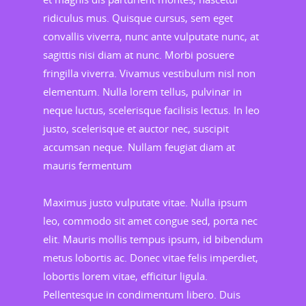
ridiculus mus. Quisque cursus, sem eget
convallis viverra, nunc ante vulputate nunc, at
sagittis nisi diam at nunc. Morbi posuere
fringilla viverra. Vivamus vestibulum nisl non
elementum. Nulla lorem tellus, pulvinar in
neque luctus, scelerisque facilisis lectus. In leo
justo, scelerisque et auctor nec, suscipit
accumsan neque. Nullam feugiat diam at
mauris fermentum
Maximus justo vulputate vitae. Nulla ipsum
leo, commodo sit amet congue sed, porta nec
elit. Mauris mollis tempus ipsum, id bibendum
metus lobortis ac. Donec vitae felis imperdiet,
lobortis lorem vitae, efficitur ligula.
Pellentesque in condimentum libero. Duis